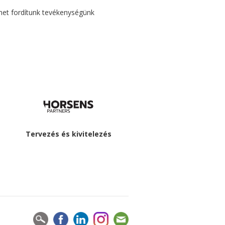
et fordítunk tevékenységünk
Tervezés és kivitelezés